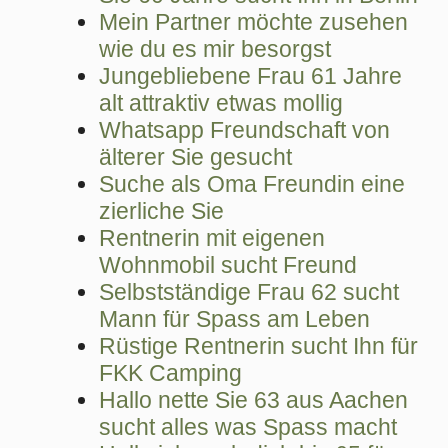
Mein Partner möchte zusehen
wie du es mir besorgst
Jungebliebene Frau 61 Jahre
alt attraktiv etwas mollig
Whatsapp Freundschaft von
älterer Sie gesucht
Suche als Oma Freundin eine
zierliche Sie
Rentnerin mit eigenen
Wohnmobil sucht Freund
Selbstständige Frau 62 sucht
Mann für Spass am Leben
Rüstige Rentnerin sucht Ihn für
FKK Camping
Hallo nette Sie 63 aus Aachen
sucht alles was Spass macht