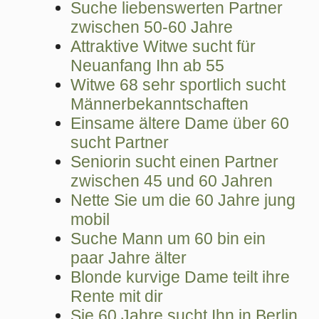
Suche liebenswerten Partner
zwischen 50-60 Jahre
Attraktive Witwe sucht für
Neuanfang Ihn ab 55
Witwe 68 sehr sportlich sucht
Männerbekanntschaften
Einsame ältere Dame über 60
sucht Partner
Seniorin sucht einen Partner
zwischen 45 und 60 Jahren
Nette Sie um die 60 Jahre jung
mobil
Suche Mann um 60 bin ein
paar Jahre älter
Blonde kurvige Dame teilt ihre
Rente mit dir
Sie 60 Jahre sucht Ihn in Berlin