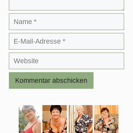
Name
E-
Mail-
Adresse
Website