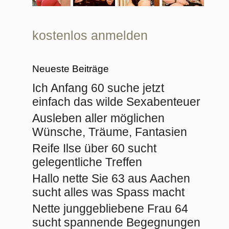
kostenlos anmelden
Neueste Beiträge
Ich Anfang 60 suche jetzt
einfach das wilde Sexabenteuer
Ausleben aller möglichen
Wünsche, Träume, Fantasien
Reife Ilse über 60 sucht
gelegentliche Treffen
Hallo nette Sie 63 aus Aachen
sucht alles was Spass macht
Nette junggebliebene Frau 64
sucht spannende Begegnungen