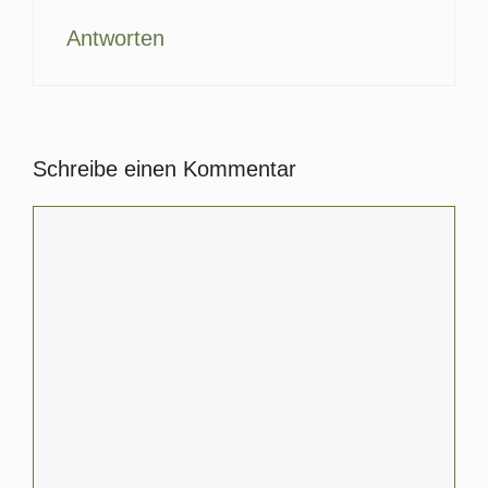
Antworten
Schreibe einen Kommentar
Kommentar