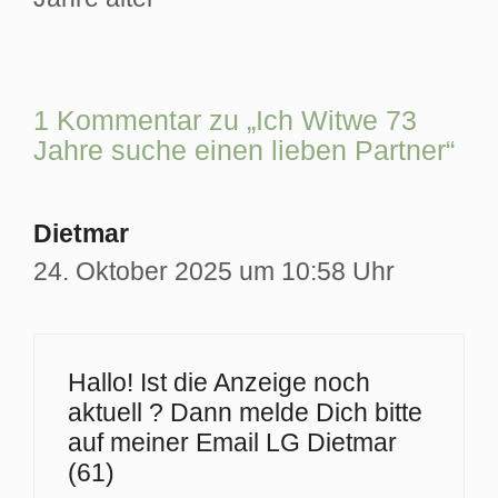
1 Kommentar zu „Ich Witwe 73
Jahre suche einen lieben Partner“
Dietmar
24. Oktober 2025 um 10:58 Uhr
Hallo! Ist die Anzeige noch
aktuell ? Dann melde Dich bitte
auf meiner Email LG Dietmar
(61)