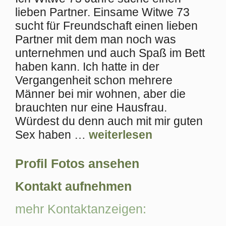
lieben Partner. Einsame Witwe 73
sucht für Freundschaft einen lieben
Partner mit dem man noch was
unternehmen und auch Spaß im Bett
haben kann. Ich hatte in der
Vergangenheit schon mehrere
Männer bei mir wohnen, aber die
brauchten nur eine Hausfrau.
Würdest du denn auch mit mir guten
Sex haben …
weiterlesen
Profil Fotos ansehen
Kontakt aufnehmen
mehr Kontaktanzeigen: